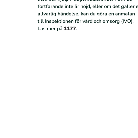
fortfarande inte är nöjd, eller om det gäller 
allvarlig händelse, kan du göra en anmälan
till Inspektionen för vård och omsorg (IVO).
Läs mer på
1177
.