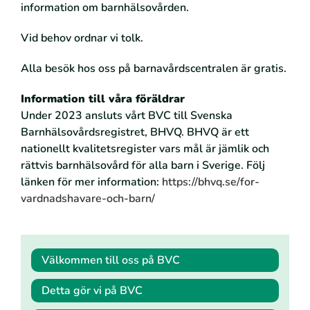
information om barnhälsovården.
Vid behov ordnar vi tolk.
Alla besök hos oss på barnavårdscentralen är gratis.
Information till våra föräldrar
Under 2023 ansluts vårt BVC till Svenska
Barnhälsovårdsregistret, BHVQ. BHVQ är ett
nationellt kvalitetsregister vars mål är jämlik och
rättvis barnhälsovård för alla barn i Sverige. Följ
länken för mer information:
https://bhvq.se/for-
vardnadshavare-och-barn/
Välkommen till oss på BVC
Detta gör vi på BVC