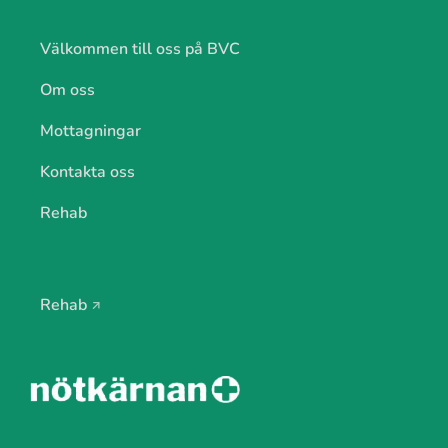
Välkommen till oss på BVC
Om oss
Mottagningar
Kontakta oss
Rehab
Rehab