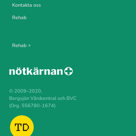
Kontakta oss
Rehab
Rehab
© 2009–2020,
Bergsjön Vårdcentral och BVC
(Org. 556780-1674)