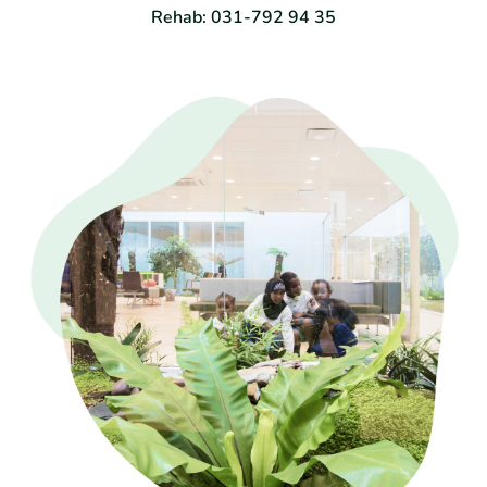
Rehab: 031-792 94 35