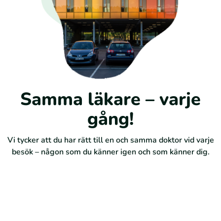
Samma läkare – varje
gång!
Vi tycker att du har rätt till en och samma doktor vid varje
besök – någon som du känner igen och som känner dig.