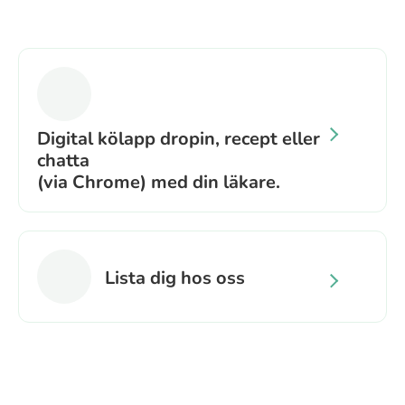
Digital kölapp dropin, recept eller
chatta
(via Chrome) med din läkare.
Lista dig hos oss