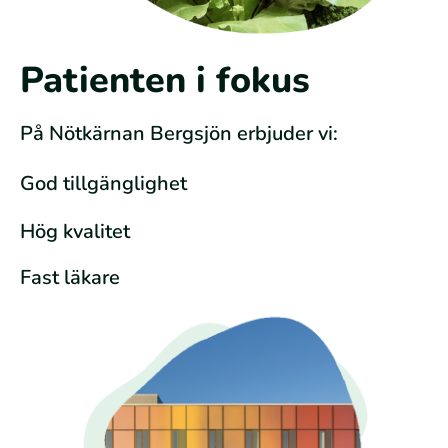
Patienten i fokus
På Nötkärnan Bergsjön erbjuder vi:
God tillgänglighet
Hög kvalitet
Fast läkare