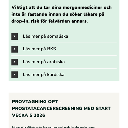
Viktigt att du tar dina morgonmediciner och
inte
är fastande innan du söker läkare på
drop-in, risk för felvärden annars.
Läs mer på somaliska
Läs mer på BKS
Läs mer på arabiska
Läs mer på kurdiska
PROVTAGNING OPT –
PROSTATACANCERSCREENING MED START
VECKA 5 2026